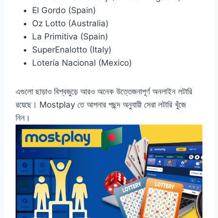
El Gordo (Spain)
Oz Lotto (Australia)
La Primitiva (Spain)
SuperEnalotto (Italy)
Lotería Nacional (Mexico)
এগুলো ছাড়াও বিশ্বজুড়ে আরও অনেক উত্তেজনাপূর্ণ অনলাইন লটারি
রয়েছে। Mostplay তে আপনার পছন্দ অনুযায়ী সেরা লটারি খুঁজে
নিন।