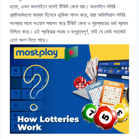
হতো, এখন অনলাইনে বসেই টিকিট কেনা যায়। অনলাইন লটারি
প্ল্যাটফর্মগুলো মাধ্যম হিসেবে ভূমিকা পালন করে, যারা অফিসিয়াল লটারি
সংস্থার সাথে সংযোগ স্থাপন করে টিকিট কেনা ও পুরস্কারের অর্থ প্রদান
নিশ্চিত করে। এই প্রক্রিয়া সহজ ও বন্ধুত্বপূর্ণ, তাই যে কেউ সহজেই
এতে অংশ নিতে পারে।