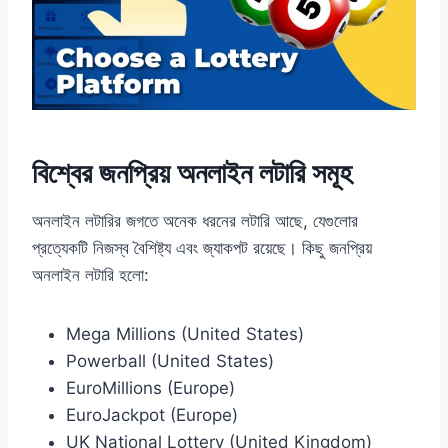
বিশ্বের জনপ্রিয় অনলাইন লটারি সমূহ
অনলাইন লটারির জগতে অনেক ধরনের লটারি আছে, যেগুলোর
প্রত্যেকটি নিজস্ব বৈশিষ্ট্য এবং জ্যাকপট রয়েছে। কিছু জনপ্রিয়
অনলাইন লটারি হলো:
Mega Millions (United States)
Powerball (United States)
EuroMillions (Europe)
EuroJackpot (Europe)
UK National Lottery (United Kingdom)