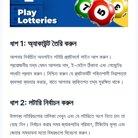
ধাপ 1: অ্যাকাউন্ট তৈরি করুন
আপনার নির্বাচিত অনলাইন লটারি প্ল্যাটফর্মে সাইন আপ করুন।
প্রয়োজনীয় তথ্য যেমন আপনার নাম, ই-মেইল ঠিকানা এবং পেমেন্টের
পদ্ধতি প্রদান করুন। নিশ্চিত করুন যে প্ল্যাটফর্মটি শক্তিশালী নিরাপত্তা
ব্যবস্থা ব্যবহার করছে, যাতে আপনার ব্যক্তিগত তথ্য সুরক্ষিত থাকে।
ধাপ 2: লটারি নির্বাচন করুন
উপলব্ধ লটারিগুলোর তালিকা দেখুন এবং যে লটারিতে অংশ নিতে চান তা
বেছে নিন। নির্বাচন করার সময় জ্যাকপটের পরিমাণ, টিকিটের মূল্য এবং
জেতার সম্ভাবনা মতো বিষয়গুলো বিবেচনা করুন।