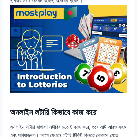
দুনিয়ায় সবার জন্যই রয়েছে অসংখ্য সুযোগ।
অনলাইন লটারি কিভাবে কাজ করে
অনলাইন লটারি সাধারণ লটারির মতোই কাজ করে, তবে এটি আরও সহজ
এবং সুবিধাজনক। আগে যেখানে লটারি টিকিট কিনতে দোকানে যেতে