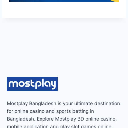
Mostplay Bangladesh is your ultimate destination
for online casino and sports betting in
Bangladesh. Explore Mostplay BD online casino,
mobile application and play slot games online.