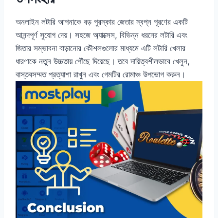
অনলাইন লটারি আপনাকে বড় পুরস্কার জেতার স্বপ্ন পূরণের একটি
আনন্দপূর্ণ সুযোগ দেয়। সহজে অ্যাক্সেস, বিভিন্ন ধরনের লটারি এবং
জিতার সম্ভাবনা বাড়ানোর কৌশলগুলোর মাধ্যমে এটি লটারি খেলার
ধারণাকে নতুন উচ্চতায় পৌঁছে দিয়েছে। তবে দায়িত্বশীলভাবে খেলুন,
বাস্তবসম্মত প্রত্যাশা রাখুন এবং গেমটির রোমাঞ্চ উপভোগ করুন।