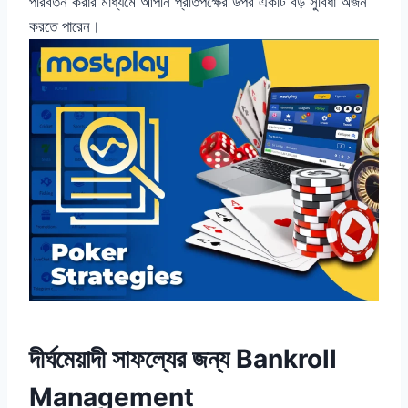
পরিবর্তন করার মাধ্যমে আপনি প্রতিপক্ষের উপর একটি বড় সুবিধা অর্জন
করতে পারেন।
দীর্ঘমেয়াদী সাফল্যের জন্য Bankroll
Management