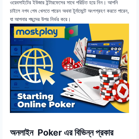
ওয়েবসাইটের ইউজার ইন্টারফেসের সাথে পরিচিত হয়ে নিন। আপনি
চাইলে নগদ গেম খেলতে পারেন অথবা টুর্নামেন্টে অংশগ্রহণ করতে পারেন,
যা আপনার পছন্দের উপর নির্ভর করে।
অনলাইন Poker এর বিভিন্ন প্রকার