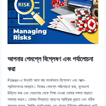
আপনার গেমপ্লে বিশ্লেষণ এবং পর্যালোচনা
করা
Poker-এ উন্নতি আনা যায় সতর্কভাবে বিশ্লেষণ এবং আত্ম-
প্রতিফলনের মাধ্যমে। নিজের গেমপ্লে পর্যালোচনা করা, ভুলগুলো
চিহ্নিত করা এবং সেগুলোর থেকে শিক্ষা নেওয়া তোমার দক্ষতা বাড়াতে
সাহায্য করবে। তোমার সিদ্ধান্ত গ্রহণের প্রক্রিয়া বুঝতে এবং সঠিক
সমন্বয় করতে, ট্র্যাকিং সফটওয়্যার এবং হাতের ইতিহাস পর্যালোচনা খুবই