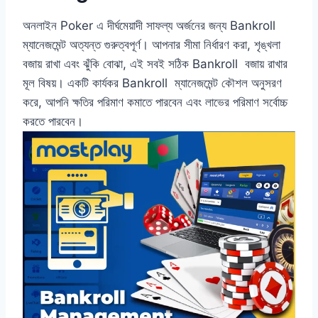
অনলাইন Poker এ দীর্ঘমেয়াদী সাফল্য অর্জনের জন্য Bankroll
ম্যানেজমেন্ট অত্যন্ত গুরুত্বপূর্ণ। আপনার সীমা নির্ধারণ করা, শৃঙ্খলা
বজায় রাখা এবং ঝুঁকি বোঝা, এই সবই সঠিক Bankroll বজায় রাখার
মূল বিষয়। একটি কার্যকর Bankroll ম্যানেজমেন্ট কৌশল অনুসরণ
করে, আপনি ক্ষতির পরিমাণ কমাতে পারবেন এবং লাভের পরিমাণ সর্বোচ্চ
করতে পারবেন।