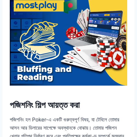
পজিশনিং শিল্প আয়ত্ত করা
পজিশনিং হল Poker-এ একটি গুরুত্বপূর্ণ বিষয়, যা টেবিলে তোমার
আসন আর ডিলারের সাপেক্ষে অবস্থানকে বোঝায়। তোমার পজিশন
খেলার গতিপথ নির্ধারণ করে এবং প্রতিপক্ষের কর্মকাণ্ড সম্পর্কে মূল্যবান