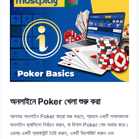
অনলাইনে Poker খেলা শুরু করা
আপনার অনলাইন Poker যাত্রা শুরু করতে, প্রথমে একটি সম্মানজনক
অনলাইন ক্যাসিনো নির্বাচন করুন, যা বিশাল Poker গেম অফার করে।
এরপর একটি অ্যাকাউন্ট তৈরি করুন, একটি ডিপোজিট করুন এবং