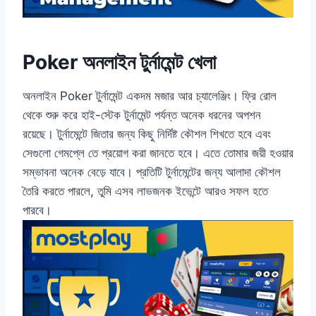
Poker অনলাইন টুর্নামেন্ট খেলা
অনলাইন Poker টুর্নামেন্ট একদম মজার আর চ্যালেঞ্জিং। ফ্রি রোল
থেকে শুরু করে হাই-স্টেক টুর্নামেন্ট পর্যন্ত অনেক ধরনের অপশন
রয়েছে। টুর্নামেন্টে জিতার জন্য কিছু নির্দিষ্ট কৌশল শিখতে হবে এবং
সেগুলো গেমপ্লে তে প্রয়োগ করা জানতে হবে। এতে তোমার জয়ী হওয়ার
সম্ভাবনা অনেক বেড়ে যাবে। প্রতিটি টুর্নামেন্টের জন্য আলাদা কৌশল
তৈরি করতে পারলে, তুমি এসব লাভজনক ইভেন্টে আরও সফল হতে
পারবে।