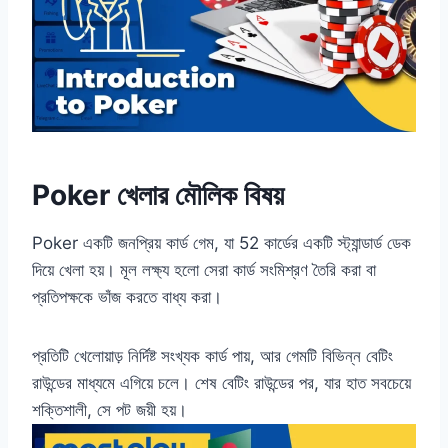
Poker খেলার মৌলিক বিষয়
Poker একটি জনপ্রিয় কার্ড গেম, যা 52 কার্ডের একটি স্ট্যান্ডার্ড ডেক
দিয়ে খেলা হয়। মূল লক্ষ্য হলো সেরা কার্ড সংমিশ্রণ তৈরি করা বা
প্রতিপক্ষকে ভাঁজ করতে বাধ্য করা।
প্রতিটি খেলোয়াড় নির্দিষ্ট সংখ্যক কার্ড পায়, আর গেমটি বিভিন্ন বেটিং
রাউন্ডের মাধ্যমে এগিয়ে চলে। শেষ বেটিং রাউন্ডের পর, যার হাত সবচেয়ে
শক্তিশালী, সে পট জয়ী হয়।