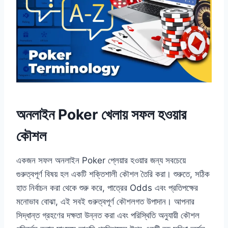
অনলাইন Poker খেলায় সফল হওয়ার
কৌশল
একজন সফল অনলাইন Poker প্লেয়ার হওয়ার জন্য সবচেয়ে
গুরুত্বপূর্ণ বিষয় হল একটি শক্তিশালী কৌশল তৈরি করা। শুরুতে, সঠিক
হাত নির্বাচন করা থেকে শুরু করে, পাত্রের Odds এবং প্রতিপক্ষের
মনোভাব বোঝা, এই সবই গুরুত্বপূর্ণ কৌশলগত উপাদান। আপনার
সিদ্ধান্ত গ্রহণের দক্ষতা উন্নত করা এবং পরিস্থিতি অনুযায়ী কৌশল