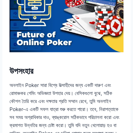
উপসংহার
অনলাইন Poker সারা বিশ্বে উত্সাহীদের জন্য একটি দারুণ এবং
রোমাঞ্চকর গেমিং অভিজ্ঞতা উপহার দেয়। বেসিকগুলো বুঝে, সঠিক
কৌশল তৈরি করে এবং দক্ষতার প্রতি সম্মান রেখে, তুমি অনলাইন
Poker-এ একটি সফল যাত্রা শুরু করতে পারো। তবে, নিরাপত্তাকে
সব সময় অগ্রাধিকার দাও, ব্যাঙ্করোল সঠিকভাবে পরিচালনা করো এবং
ক্রমাগত উন্নতির জন্য চেষ্টা করো। তুমি যদি নতুন খেলোয়াড় হও বা