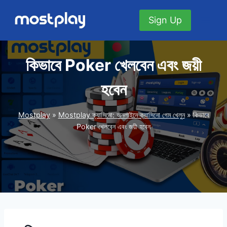
Skip
to
Sign Up
content
কিভাবে Poker খেলবেন এবং জয়ী
হবেন
Mostplay
»
Mostplay ক্যাসিনো: অনলাইনে ক্যাসিনো গেম খেলুন
»
কিভাবে
Poker খেলবেন এবং জয়ী হবেন