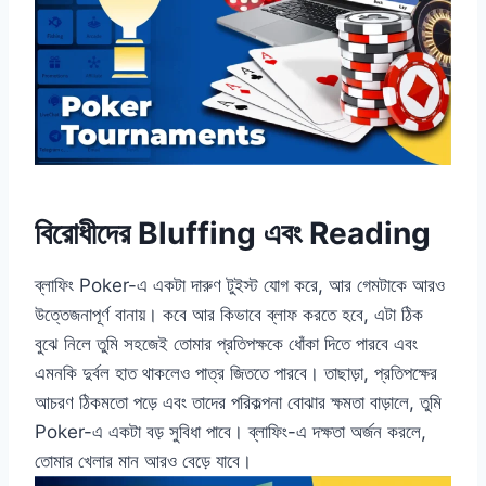
বিরোধীদের Bluffing এবং Reading
ব্লাফিং Poker-এ একটা দারুণ টুইস্ট যোগ করে, আর গেমটাকে আরও
উত্তেজনাপূর্ণ বানায়। কবে আর কিভাবে ব্লাফ করতে হবে, এটা ঠিক
বুঝে নিলে তুমি সহজেই তোমার প্রতিপক্ষকে ধোঁকা দিতে পারবে এবং
এমনকি দুর্বল হাত থাকলেও পাত্র জিততে পারবে। তাছাড়া, প্রতিপক্ষের
আচরণ ঠিকমতো পড়ে এবং তাদের পরিকল্পনা বোঝার ক্ষমতা বাড়ালে, তুমি
Poker-এ একটা বড় সুবিধা পাবে। ব্লাফিং-এ দক্ষতা অর্জন করলে,
তোমার খেলার মান আরও বেড়ে যাবে।