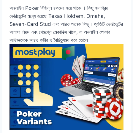
অনলাইন Poker বিভিন্ন রকমের হয়ে থাকে । কিছু জনপ্রিয়
ভেরিয়েন্টের মধ্যে রয়েছে Texas Hold’em, Omaha,
Seven-Card Stud এবং আরও অনেক কিছু। প্রতিটি ভেরিয়েন্টের
আলাদা নিয়ম এবং গেমপ্লে মেকানিক্স থাকে, যা অনলাইন পোকার
অভিজ্ঞতাকে আরও গভীর ও বৈচিত্র্যময় করে তোলে।