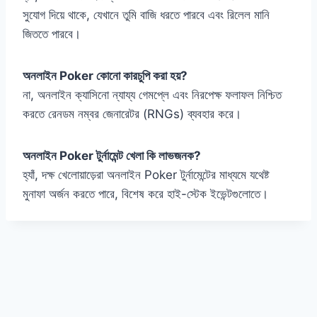
সুযোগ দিয়ে থাকে, যেখানে তুমি বাজি ধরতে পারবে এবং রিলেল মানি
জিততে পারবে।
অনলাইন Poker কোনো কারচুপি করা হয়?
না, অনলাইন ক্যাসিনো ন্যায্য গেমপ্লে এবং নিরপেক্ষ ফলাফল নিশ্চিত
করতে রেনডম নম্বর জেনারেটর (RNGs) ব্যবহার করে।
অনলাইন Poker টুর্নামেন্ট খেলা কি লাভজনক?
হ্যাঁ, দক্ষ খেলোয়াড়েরা অনলাইন Poker টুর্নামেন্টের মাধ্যমে যথেষ্ট
মুনাফা অর্জন করতে পারে, বিশেষ করে হাই-স্টেক ইভেন্টগুলোতে।