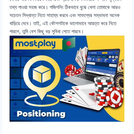
তথ্য পাওয়া সহজ করে। পজিশনিং ঠিকভাবে বুঝে খেলা তোমাকে আরও
সচেতন সিদ্ধান্ত নিতে সাহায্য করবে এবং সাফল্যের সম্ভাবনা অনেক
বাড়িয়ে দেবে। তাই, এই কৌশলটাকে ভালোভাবে আয়ত্ত করে নিতে
পারলে, তুমি বেশ কিছু বড় সুবিধা পেতে পারবে।