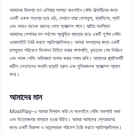
আমাদের উদ্দেশ্য হল এশিয়ার সমস্ত অনলাইন গেমিং উত্সাহীদের জন্য
একটি একক গন্তব্য হয়ে ওঠা, যেখানে তারা খেলাধুলা, ক্যাসিনো, স্লট
এবং আরও অনেক ধরনের গেমে অ্যাক্সেস পাবে। মাল্টায় অবস্থিত
আমাদের পেশাদার দল সর্বশেষ প্রযুক্তি ব্যবহার করে একটি পূর্ণাঙ্গ গেমিং
ওয়েবসাইট তৈরি করতে প্রতিশ্রুতিবদ্ধ। আমরা সদস্যদের জন্য একটি
চাপমুক্ত পরিবেশে বিনোদন নিশ্চিত করার পাশাপাশি, বৃহত্তম গেম নির্বাচন
এবং সহজ গেমিং অভিজ্ঞতা অফার করার লক্ষ্য রাখি। আমাদের প্ল্যাটফর্মটি
জটিল লেনদেনের পদ্ধতি ছাড়াই দ্রুত এবং সুবিধাজনক অ্যাক্সেস প্রদান
করে।
আমাদের মান
MostPlay-এ আমরা বিশ্বাস করি যে অনলাইন গেমিং অবশ্যই মজা
এবং উত্তেজনার মাধ্যমে হওয়া উচিত। আমরা আমাদের প্লেয়ারদের
জন্য একটি নিরাপদ ও আনন্দদায়ক পরিবেশ তৈরি করতে প্রতিশ্রুতিবদ্ধ।