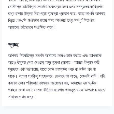
মোস্টপ্লে অতিরিক্ত সতর্কতা অবলম্বন করে এবং সদস্যদের ব্যক্তিগত
তথ্য রক্ষায় উন্নত নিরাপত্তা ব্যবস্থা প্রয়োগ করে, যাতে আপনি আপনার
প্রিয় গেমগুলি উপভোগ করার সময় আপনার তথ্য সম্পূর্ণ নিরাপদে
আমাদের ডাটাবেসে সংরক্ষিত থাকে।
স্বচ্ছ
আপনার নিরবচ্ছিন্ন সমর্থন আমাদের আরও ভাল করতে এবং আপনাকে
আরও উন্নত সেবা দেওয়ার অনুপ্রেরণা জোগায়। আমরা বিশ্বাস করি
স্বচ্ছতা এবং সরলতায়, যাতে কোন রহস্যময় খরচ বা জটিল শব্দ না
থাকে। আমরা সবকিছু সহজভাবে, যেভাবে তা আছে, তেমনই রাখি। যদি
কখনও কোন পরিষ্কার ব্যাখ্যার প্রয়োজন হয়, আমাদের ২৪ ঘণ্টার
গ্রাহক সেবা দল সবসময় বিভিন্ন জায়গায় প্রস্তুত থাকে আপনাকে দ্রুত
সাহায্য করার জন্য।